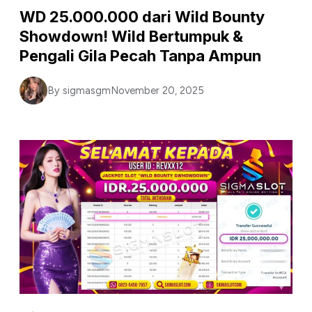
WD 25.000.000 dari Wild Bounty
Showdown! Wild Bertumpuk &
Pengali Gila Pecah Tanpa Ampun
By sigmasgm
November 20, 2025