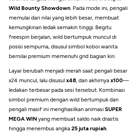
Wild Bounty Showdown
. Pada mode ini, pengali
memulai dari nilai yang lebih besar, membuat
kemungkinan ledak semakin tinggi. Begitu
freespin berjalan, wild bertumpuk muncul di
posisi sempurna, disusul simbol koboi wanita
bernilai premium memenuhi grid bagian kiri.
Layar berubah menjadi merah saat pengali besar
x24 muncul, lalu disusul
x48
, dan akhirnya
x100
—
ledakan terbesar pada sesi tersebut. Kombinasi
simbol premium dengan wild bertumpuk dan
pengali masif ini menghasilkan animasi
SUPER
MEGA WIN
yang membuat saldo naik drastis
hingga menembus angka
25 juta rupiah
.