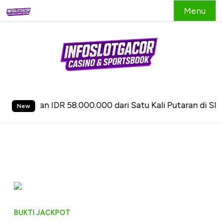
Menu
S
k
i
p
t
R 58.000.000 dari Satu Kali Putaran di SIGMASLOT.C
o
New
c
o
n
t
e
n
t
BUKTI JACKPOT