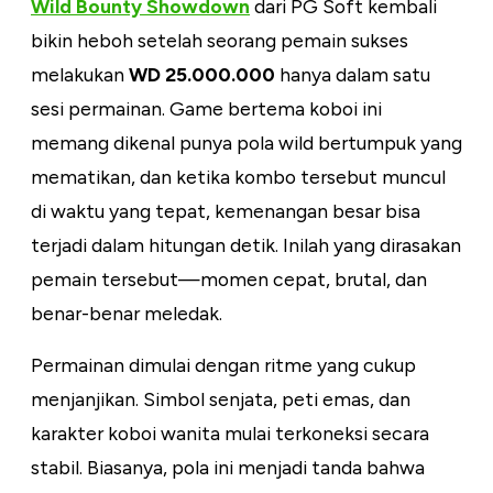
Wild Bounty Showdown
dari PG Soft kembali
bikin heboh setelah seorang pemain sukses
melakukan
WD 25.000.000
hanya dalam satu
sesi permainan. Game bertema koboi ini
memang dikenal punya pola wild bertumpuk yang
mematikan, dan ketika kombo tersebut muncul
di waktu yang tepat, kemenangan besar bisa
terjadi dalam hitungan detik. Inilah yang dirasakan
pemain tersebut—momen cepat, brutal, dan
benar-benar meledak.
Permainan dimulai dengan ritme yang cukup
menjanjikan. Simbol senjata, peti emas, dan
karakter koboi wanita mulai terkoneksi secara
stabil. Biasanya, pola ini menjadi tanda bahwa