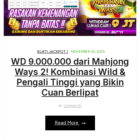
BUKTI JACKPOT /
NOVEMBER 20, 2025
WD 9.000.000 dari Mahjong
Ways 2! Kombinasi Wild &
Pengali Tinggi yang Bikin
Cuan Berlipat
BY
SIGMASGM
Read More