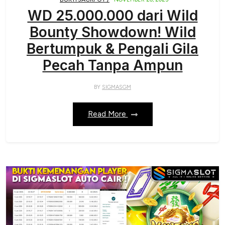
WD 25.000.000 dari Wild
Bounty Showdown! Wild
Bertumpuk & Pengali Gila
Pecah Tanpa Ampun
BY
SIGMASGM
Read More