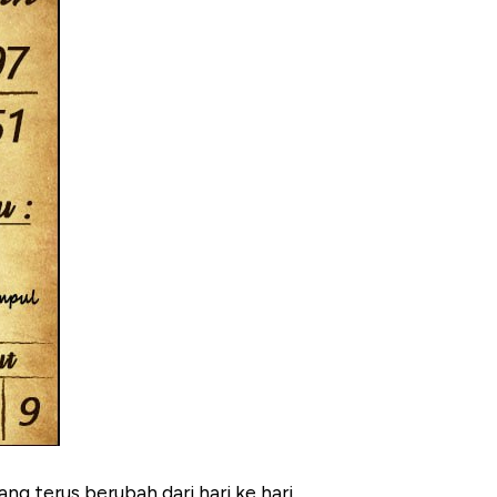
 terus berubah dari hari ke hari.