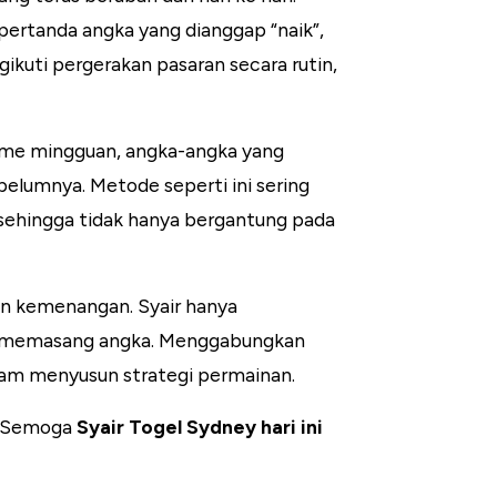
rtanda angka yang dianggap “naik”,
kuti pergerakan pasaran secara rutin,
itme mingguan, angka-angka yang
elumnya. Metode seperti ini sering
sehingga tidak hanya bergantung pada
nan kemenangan. Syair hanya
m memasang angka. Menggabungkan
alam menyusun strategi permainan.
a. Semoga
Syair Togel Sydney hari ini