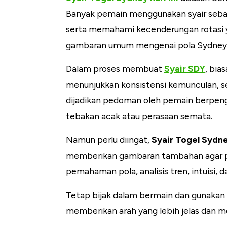
Banyak pemain menggunakan syair seba
serta memahami kecenderungan rotasi ya
gambaran umum mengenai pola Sydney ak
Dalam proses membuat
Syair SDY
, bia
menunjukkan konsistensi kemunculan, se
dijadikan pedoman oleh pemain berpeng
tebakan acak atau perasaan semata.
Namun perlu diingat,
Syair Togel Sydn
memberikan gambaran tambahan agar p
pemahaman pola, analisis tren, intuisi,
Tetap bijak dalam bermain dan gunaka
memberikan arah yang lebih jelas dan