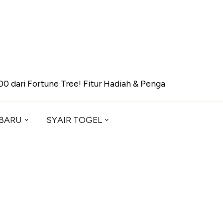
h & Pengali Raksasa Pecah Tanpa Henti
SYAIR TOG
RBARU
SYAIR TOGEL