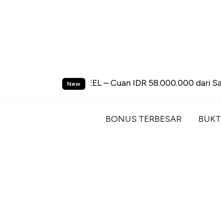
S
k
i
p
t
IDR 58.000.000 dari Satu Kali Putaran di SIGMASLOT
New
o
c
BONUS TERBESAR
BUKT
o
n
t
e
n
t