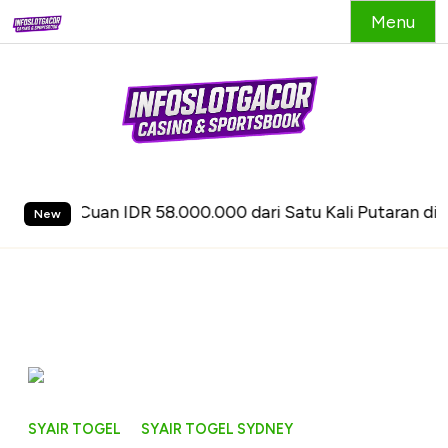
Menu
S
k
i
p
t
DR 58.000.000 dari Satu Kali Putaran di SIGMASLOT.C
o
New
c
o
n
t
e
n
t
SYAIR TOGEL
SYAIR TOGEL SYDNEY