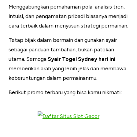
Menggabungkan pemahaman pola, analisis tren,
intuisi, dan pengamatan pribadi biasanya menjadi
cara terbaik dalam menyusun strategi permainan.
Tetap bijak dalam bermain dan gunakan syair
sebagai panduan tambahan, bukan patokan
utama. Semoga
Syair Togel Sydney hari ini
memberikan arah yang lebih jelas dan membawa
keberuntungan dalam permainanmu.
Berikut promo terbaru yang bisa kamu nikmati: