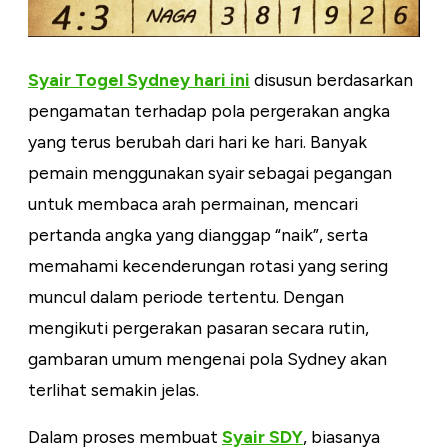
Syair Togel Sydney hari ini
disusun berdasarkan
pengamatan terhadap pola pergerakan angka
yang terus berubah dari hari ke hari. Banyak
pemain menggunakan syair sebagai pegangan
untuk membaca arah permainan, mencari
pertanda angka yang dianggap “naik”, serta
memahami kecenderungan rotasi yang sering
muncul dalam periode tertentu. Dengan
mengikuti pergerakan pasaran secara rutin,
gambaran umum mengenai pola Sydney akan
terlihat semakin jelas.
Dalam proses membuat
Syair SDY
, biasanya