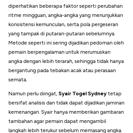
diperhatikan beberapa faktor seperti perubahan
ritme mingguan, angka-angka yang menunjukkan
konsistensi kemunculan, serta pola pergeseran
yang tampak di putaran-putaran sebelumnya.
Metode seperti ini sering dijadikan pedoman oleh
pemain berpengalaman untuk merumuskan
angka dengan lebih terarah, sehingga tidak hanya
bergantung pada tebakan acak atau perasaan
semata.
Namun perlu diingat,
Syair Togel Sydney
tetap
bersifat analisis dan tidak dapat dijadikan jaminan
kemenangan. Syair hanya memberikan gambaran
tambahan agar pemain dapat mengambil
langkah lebih terukur sebelum memasang angka.