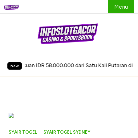
Menu
S
k
i
p
t
DR 58.000.000 dari Satu Kali Putaran di SIGMASLOT.C
o
New
c
o
n
t
e
n
t
SYAIR TOGEL
SYAIR TOGEL SYDNEY