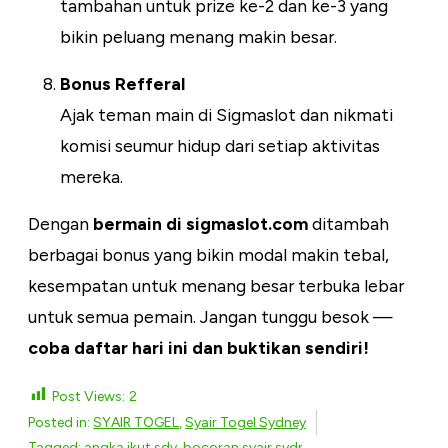
tambahan untuk prize ke-2 dan ke-3 yang
bikin peluang menang makin besar.
Bonus Refferal
Ajak teman main di Sigmaslot dan nikmati
komisi seumur hidup dari setiap aktivitas
mereka.
Dengan
bermain di sigmaslot.com
ditambah
berbagai bonus yang bikin modal makin tebal,
kesempatan untuk menang besar terbuka lebar
untuk semua pemain. Jangan tunggu besok —
coba daftar hari ini dan buktikan sendiri!
Post Views:
2
Posted in:
SYAIR TOGEL
,
Syair Togel Sydney
Tagged:
angka ikut sdy
,
bocoran syair sydney
,