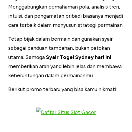
Menggabungkan pemahaman pola, analisis tren,
intuisi, dan pengamatan pribadi biasanya menjadi
cara terbaik dalam menyusun strategi permainan.
Tetap bijak dalam bermain dan gunakan syair
sebagai panduan tambahan, bukan patokan
utama. Semoga
Syair Togel Sydney hari ini
memberikan arah yang lebih jelas dan membawa
keberuntungan dalam permainanmu.
Berikut promo terbaru yang bisa kamu nikmati: