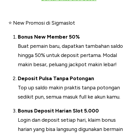
⭐️ New Promosi di Sigmaslot
Bonus New Member 50%
Buat pemain baru, dapatkan tambahan saldo
hingga 50% untuk deposit pertama. Modal
makin besar, peluang jackpot makin lebar!
Deposit Pulsa Tanpa Potongan
Top up saldo makin praktis tanpa potongan
sedikit pun, semua masuk full ke akun kamu.
Bonus Deposit Harian Slot 5.000
Login dan deposit setiap hari, klaim bonus
harian yang bisa langsung digunakan bermain