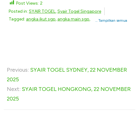
Post Views:
2
Posted in:
SYAIR TOGEL
,
Syair Togel Singapore
Tagged:
angka ikut sgp
,
angka main sgp
,
bocoran syair sgp
,
forum syair sgp
,
kode alam sgp
,
kode syair sgp
,
paito syair sgp
,
prediksi syair singapore
,
syair baraya sgp
,
syair dewa sgp
,
syair gucci mas sgp
,
syair jitu singapore
,
syair kalong sgp
,
syair kampleng sgp
,
syair mbah semar sgp
,
syair mbah toto sgp
,
N
syair naga mas sgp
,
syair opesia sgp
,
Previous:
SYAIR TOGEL SYDNEY, 22 NOVEMBER
a
syair pak tuntung sgp
,
syair petruk sgp
,
syair sakura sgp
,
2025
v
syair sgp
,
syair sgp hari ini
,
syair sgp jitu
,
syair sgp terbaru
,
Next:
SYAIR TOGEL HONGKONG, 22 NOVEMBER
syair sgp terpercaya
,
syair sgp terupdate
,
syair singapore
,
i
syair singapore lengkap
,
syair singapore malam ini
,
2025
g
syair singapura hari ini
,
syair togel kuat sgp
,
a
syair togel resmi singapore
,
syair togel singapore
s
i