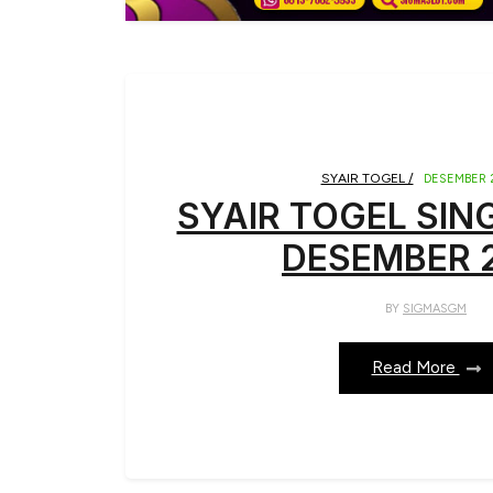
SYAIR TOGEL /
DESEMBER 2
SYAIR TOGEL SIN
DESEMBER 
BY
SIGMASGM
Read More