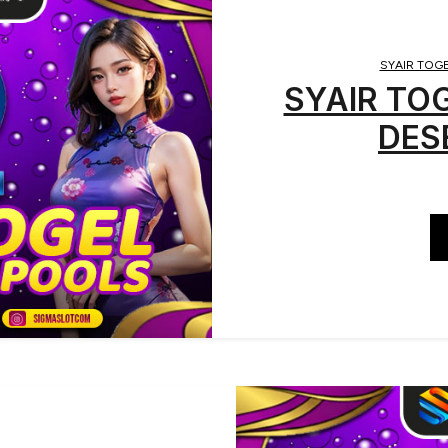
SYAIR TOGE
SYAIR TOG
DES