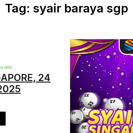
Tag:
syair baraya sgp
3, 2025
GAPORE, 24
2025