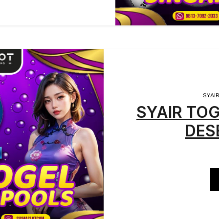
SYAIR
SYAIR TOG
DES