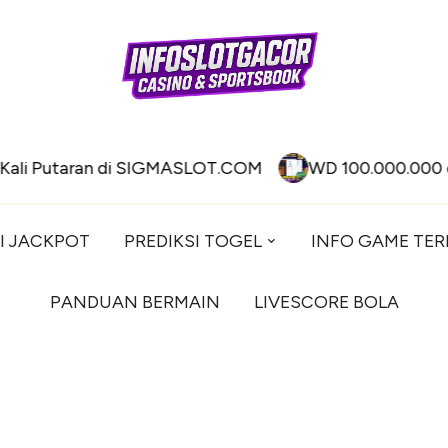
0.000 dari Fortune Tree! Fitur Hadiah & Pengali Raksas
I JACKPOT
PREDIKSI TOGEL
INFO GAME TE
PANDUAN BERMAIN
LIVESCORE BOLA