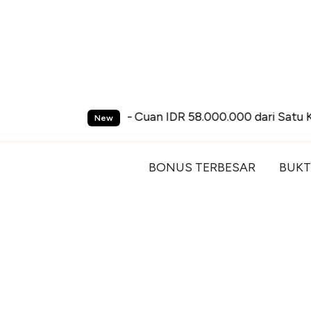
S
k
i
p
t
Cuan IDR 58.000.000 dari Satu Kali Putaran di SIGM
New
o
c
BONUS TERBESAR
BUKT
o
n
t
e
n
t