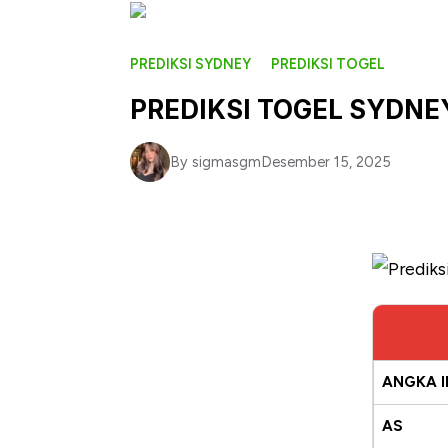
PREDIKSI SYDNEY
PREDIKSI TOGEL
PREDIKSI TOGEL SYDNEY
By sigmasgm
Desember 15, 2025
ANGKA I
AS