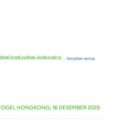
adwal togel sydney
,
kode syair sydney hari ini
,
,
prediksi sydney malam ini
,
y
,
result sdy
 TOGEL HONGKONG, 16 DESEMBER 2025