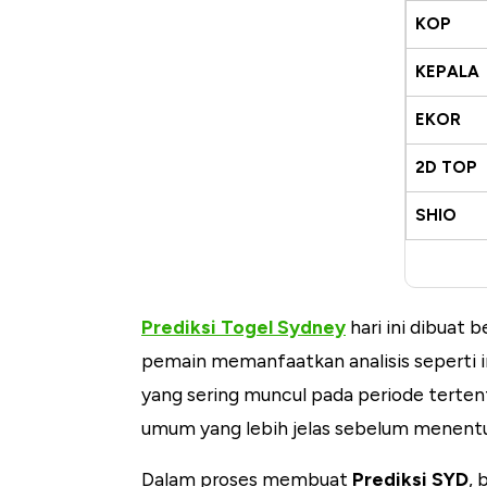
KOP
KEPALA
EKOR
2D TOP
SHIO
Prediksi Togel Sydney
hari ini dibuat
pemain memanfaatkan analisis seperti 
yang sering muncul pada periode terte
umum yang lebih jelas sebelum menentuk
Dalam proses membuat
Prediksi SYD
, 