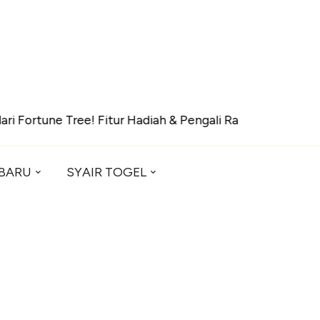
 Hadiah & Pengali Raksasa Pecah Tanpa Henti
SYAI
RBARU
SYAIR TOGEL