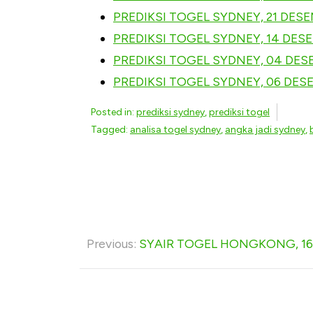
PREDIKSI TOGEL SYDNEY, 21 DES
PREDIKSI TOGEL SYDNEY, 14 DES
PREDIKSI TOGEL SYDNEY, 04 DES
PREDIKSI TOGEL SYDNEY, 06 DES
Posted in:
prediksi sydney
,
prediksi togel
Tagged:
analisa togel sydney
,
angka jadi sydney
,
pola togel sydney
,
prediksi pasaran sdy
,
prediksi s
prediksi togel hari ini
,
prediksi togel sdy terbaru
,
p
N
Previous:
SYAIR TOGEL HONGKONG, 16
a
v
i