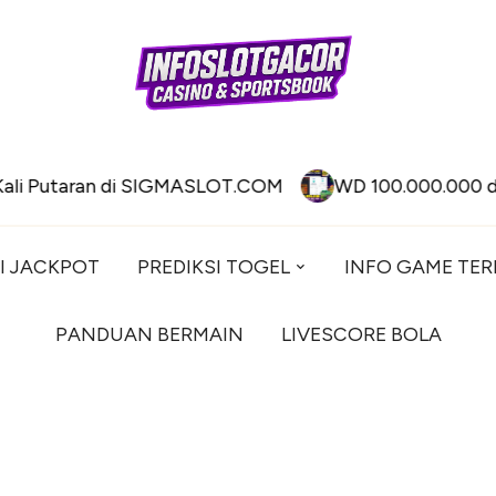
ASLOT.COM
WD 100.000.000 dari Fortune Tree! Fitur
I JACKPOT
PREDIKSI TOGEL
INFO GAME TE
PANDUAN BERMAIN
LIVESCORE BOLA