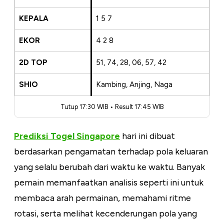
KEPALA
1 5 7
EKOR
4 2 8
2D TOP
51, 74, 28, 06, 57, 42
SHIO
Kambing, Anjing, Naga
Tutup 17:30 WIB • Result 17:45 WIB
Prediksi Togel Singapore
hari ini dibuat
berdasarkan pengamatan terhadap pola keluaran
yang selalu berubah dari waktu ke waktu. Banyak
pemain memanfaatkan analisis seperti ini untuk
membaca arah permainan, memahami ritme
rotasi, serta melihat kecenderungan pola yang