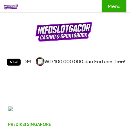
Menu
S
k
i
p
t
OM
WD 100.000.000 dari Fortune Tree! Fitur Hadiah
o
New
c
o
n
t
e
n
t
PREDIKSI SINGAPORE