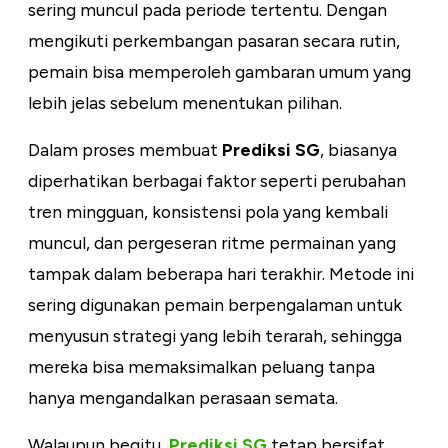
sering muncul pada periode tertentu. Dengan
mengikuti perkembangan pasaran secara rutin,
pemain bisa memperoleh gambaran umum yang
lebih jelas sebelum menentukan pilihan.
Dalam proses membuat
Prediksi SG
, biasanya
diperhatikan berbagai faktor seperti perubahan
tren mingguan, konsistensi pola yang kembali
muncul, dan pergeseran ritme permainan yang
tampak dalam beberapa hari terakhir. Metode ini
sering digunakan pemain berpengalaman untuk
menyusun strategi yang lebih terarah, sehingga
mereka bisa memaksimalkan peluang tanpa
hanya mengandalkan perasaan semata.
Walaupun begitu,
Prediksi SG
tetap bersifat