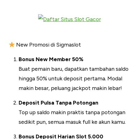
New Promosi di Sigmaslot
Bonus New Member 50%
Buat pemain baru, dapatkan tambahan saldo
hingga 50% untuk deposit pertama. Modal
makin besar, peluang jackpot makin lebar!
Deposit Pulsa Tanpa Potongan
Top up saldo makin praktis tanpa potongan
sedikit pun, semua masuk full ke akun kamu.
Bonus Deposit Harian Slot 5.000