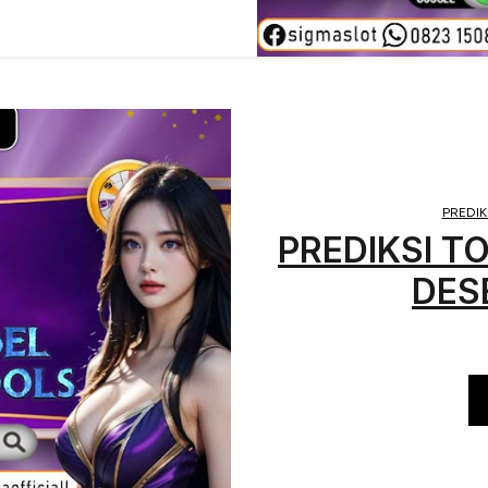
PREDIK
PREDIKSI T
DES