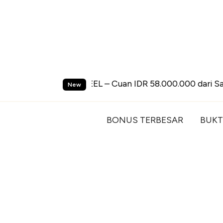
S
k
i
p
t
i Satu Kali Putaran di SIGMASLOT.COM
WD 100.000
New
o
c
BONUS TERBESAR
BUKT
o
n
t
e
n
t