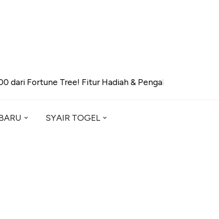
 Pecah Tanpa Henti
SYAIR TOGEL HONGKONG, 24
RBARU
SYAIR TOGEL