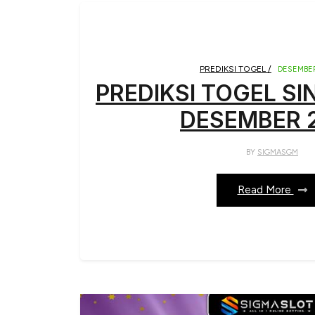
PREDIKSI TOGEL /
DESEMBER 
PREDIKSI TOGEL SI
DESEMBER 
BY
SIGMASGM
Read More