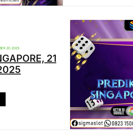
ER 20, 2025
NGAPORE, 21
2025