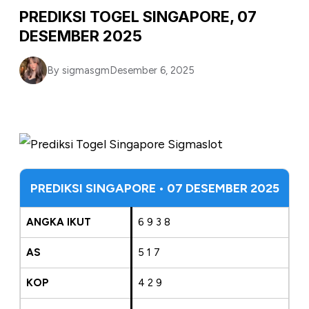
PREDIKSI TOGEL SINGAPORE, 07
DESEMBER 2025
By sigmasgm
Desember 6, 2025
PREDIKSI SINGAPORE • 07 DESEMBER 2025
ANGKA IKUT
6 9 3 8
AS
5 1 7
KOP
4 2 9