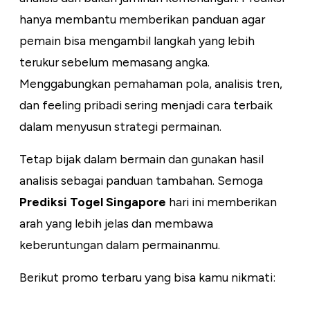
hanya membantu memberikan panduan agar
pemain bisa mengambil langkah yang lebih
terukur sebelum memasang angka.
Menggabungkan pemahaman pola, analisis tren,
dan feeling pribadi sering menjadi cara terbaik
dalam menyusun strategi permainan.
Tetap bijak dalam bermain dan gunakan hasil
analisis sebagai panduan tambahan. Semoga
Prediksi Togel Singapore
hari ini memberikan
arah yang lebih jelas dan membawa
keberuntungan dalam permainanmu.
Berikut promo terbaru yang bisa kamu nikmati: