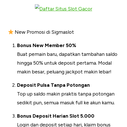
New Promosi di Sigmaslot
Bonus New Member 50%
Buat pemain baru, dapatkan tambahan saldo
hingga 50% untuk deposit pertama. Modal
makin besar, peluang jackpot makin lebar!
Deposit Pulsa Tanpa Potongan
Top up saldo makin praktis tanpa potongan
sedikit pun, semua masuk full ke akun kamu.
Bonus Deposit Harian Slot 5.000
Login dan deposit setiap hari, klaim bonus