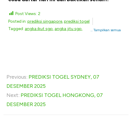
Post Views:
2
Posted in:
prediksi singapore
,
prediksi togel
Tagged:
angka ikut sgp
,
angka jitu sgp
,
angka main singapore
,
angka wajib sgp
,
bocoran jitu singapore
,
bocoran sgp hari ini
,
forum syair singapore
,
keluaran singapore
,
kode syair sgp
,
master prediksi sgp
,
prediksi sgp
,
prediksi sgp jitu
,
prediksi sgp lengkap
,
prediksi sgp malam ini
,
N
prediksi sgp terpercaya
,
prediksi singapore
,
Previous:
PREDIKSI TOGEL SYDNEY, 07
a
prediksi togel sgp akurat
,
prediksi togel singapore
,
DESEMBER 2025
v
result sgp
,
rumus singapore
Next:
PREDIKSI TOGEL HONGKONG, 07
i
DESEMBER 2025
g
a
s