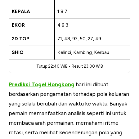
KEPALA
1 8 7
EKOR
4 9 3
2D TOP
71, 48, 93, 50, 27, 49
SHIO
Kelinci, Kambing, Kerbau
Tutup 22:40 WIB • Result 23:00 WIB
Prediksi Togel Hongkong
hari ini dibuat
berdasarkan pengamatan terhadap pola keluaran
yang selalu berubah dari waktu ke waktu. Banyak
pemain memanfaatkan analisis seperti ini untuk
membaca arah permainan, memahami ritme
rotasi, serta melihat kecenderungan pola yang