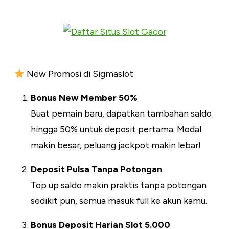
New Promosi di Sigmaslot
Bonus New Member 50%
Buat pemain baru, dapatkan tambahan saldo
hingga 50% untuk deposit pertama. Modal
makin besar, peluang jackpot makin lebar!
Deposit Pulsa Tanpa Potongan
Top up saldo makin praktis tanpa potongan
sedikit pun, semua masuk full ke akun kamu.
Bonus Deposit Harian Slot 5.000