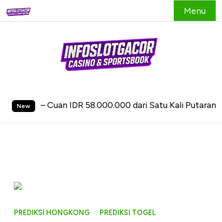
Menu
S
k
i
p
t
Cuan IDR 58.000.000 dari Satu Kali Putaran di SIGM
o
New
c
o
n
t
e
n
t
PREDIKSI HONGKONG
PREDIKSI TOGEL