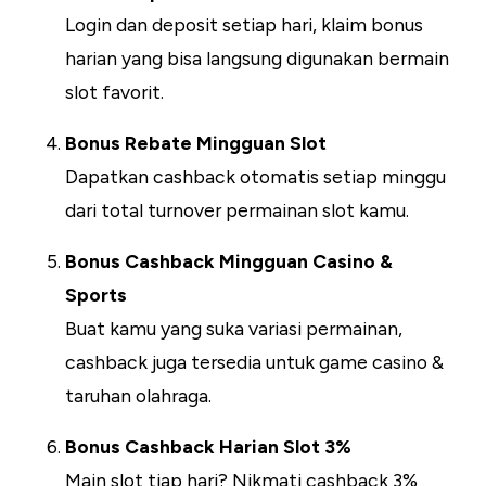
Login dan deposit setiap hari, klaim bonus
harian yang bisa langsung digunakan bermain
slot favorit.
Bonus Rebate Mingguan Slot
Dapatkan cashback otomatis setiap minggu
dari total turnover permainan slot kamu.
Bonus Cashback Mingguan Casino &
Sports
Buat kamu yang suka variasi permainan,
cashback juga tersedia untuk game casino &
taruhan olahraga.
Bonus Cashback Harian Slot 3%
Main slot tiap hari? Nikmati cashback 3%