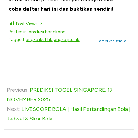
coba daftar hari ini dan buktikan sendiri!
Post Views:
7
Posted in:
prediksi hongkong
Tagged:
angka ikut hk
,
angka jitu hk
,
angka kuat hongkong
,
angka main hongkong
,
angka wajib hk
,
bocoran hk
,
bocoran hongkong terbaru
,
forum syair hk
,
keluaran hk
,
kode syair hongkong
,
master prediksi hk
,
prediksi hk
,
prediksi hk jitu
,
prediksi hk lengkap
,
prediksi hk malam ini
,
N
prediksi hk terpercaya
,
prediksi hongkong akurat
,
Previous:
PREDIKSI TOGEL SINGAPORE, 17
a
prediksi togel hongkong
,
result hongkong
,
rumus hk jitu
NOVEMBER 2025
v
Next:
LIVESCORE BOLA | Hasil Pertandingan Bola |
i
Jadwal & Skor Bola
g
a