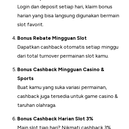
Login dan deposit setiap hari, klaim bonus
harian yang bisa langsung digunakan bermain
slot favorit.
Bonus Rebate Mingguan Slot
Dapatkan cashback otomatis setiap minggu
dari total turnover permainan slot kamu.
Bonus Cashback Mingguan Casino &
Sports
Buat kamu yang suka variasi permainan,
cashback juga tersedia untuk game casino &
taruhan olahraga.
Bonus Cashback Harian Slot 3%
Main slot tiap hari? Nikmati cashback 3%