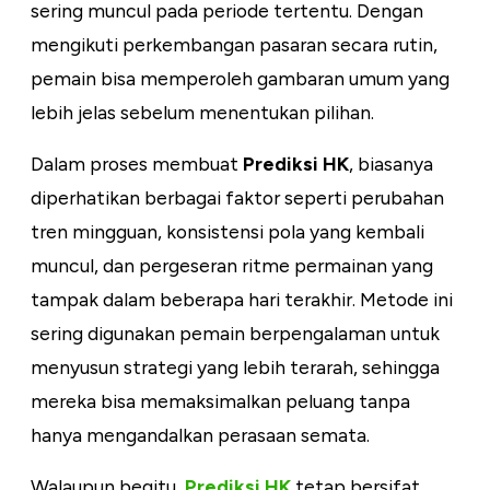
sering muncul pada periode tertentu. Dengan
mengikuti perkembangan pasaran secara rutin,
pemain bisa memperoleh gambaran umum yang
lebih jelas sebelum menentukan pilihan.
Dalam proses membuat
Prediksi HK
, biasanya
diperhatikan berbagai faktor seperti perubahan
tren mingguan, konsistensi pola yang kembali
muncul, dan pergeseran ritme permainan yang
tampak dalam beberapa hari terakhir. Metode ini
sering digunakan pemain berpengalaman untuk
menyusun strategi yang lebih terarah, sehingga
mereka bisa memaksimalkan peluang tanpa
hanya mengandalkan perasaan semata.
Walaupun begitu,
Prediksi HK
tetap bersifat