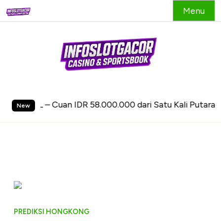
Menu
S
k
i
p
t
– Cuan IDR 58.000.000 dari Satu Kali Putaran di SIG
o
New
c
o
n
t
e
n
t
PREDIKSI HONGKONG