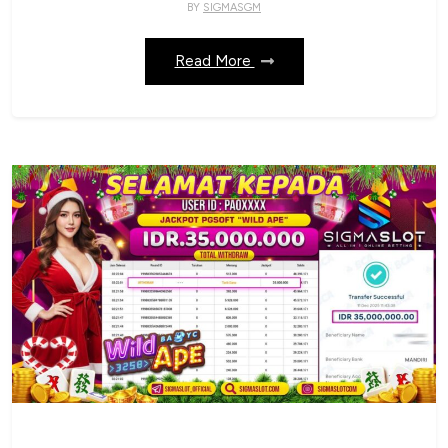
BY
SIGMASGM
Read More