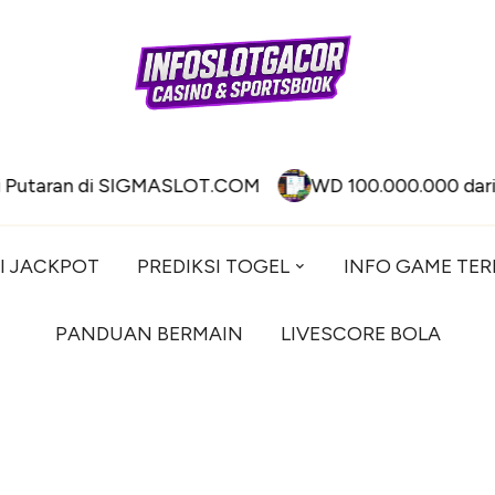
Fortune Tree! Fitur Hadiah & Pengali Raksasa Pecah Tan
I JACKPOT
PREDIKSI TOGEL
INFO GAME TE
PANDUAN BERMAIN
LIVESCORE BOLA