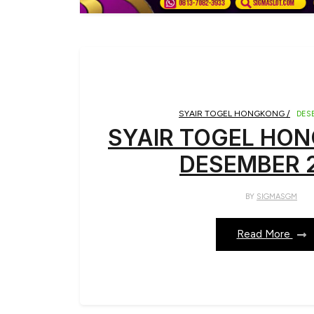
SYAIR TOGEL HONGKONG /
DESE
SYAIR TOGEL HON
DESEMBER 
BY
SIGMASGM
Read More