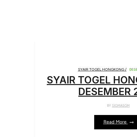
SYAIR TOGEL HONGKONG /
DESE
SYAIR TOGEL HON
DESEMBER 
BY
SIGMASGM
Read More