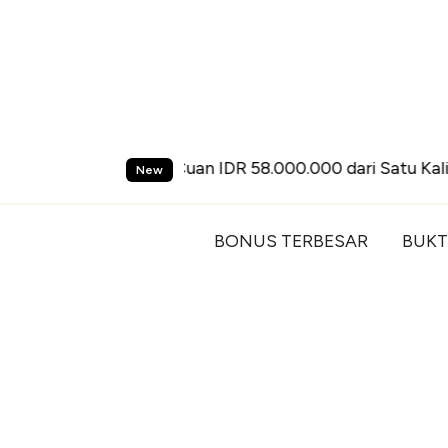
S
k
i
p
t
li Putaran di SIGMASLOT.COM
WD 100.000.000 dari 
New
o
c
BONUS TERBESAR
BUKT
o
n
t
e
n
t