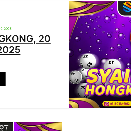
9, 2025
GKONG, 20
2025