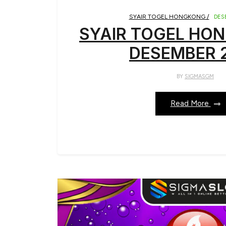
SYAIR TOGEL HONGKONG /
DESE
SYAIR TOGEL HON
DESEMBER 
BY
SIGMASGM
Read More