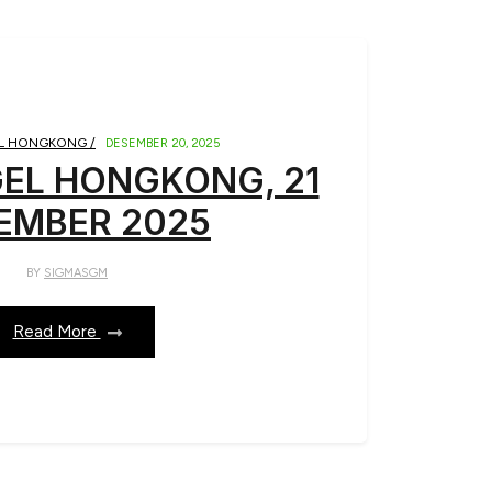
EL HONGKONG /
DESEMBER 20, 2025
GEL HONGKONG, 21
EMBER 2025
BY
SIGMASGM
Read More