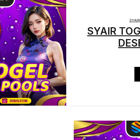
SYAIR
SYAIR TO
DES