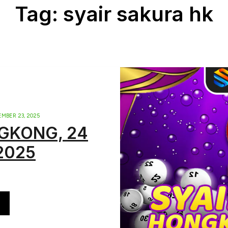
Tag:
syair sakura hk
MBER 23, 2025
GKONG, 24
2025