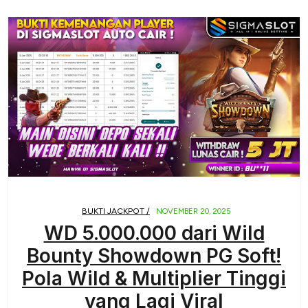
BUKTI JACKPOT /
NOVEMBER 20, 2025
WD 5.000.000 dari Wild
Bounty Showdown PG Soft!
Pola Wild & Multiplier Tinggi
yang Lagi Viral