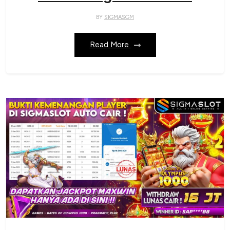
BY
SIGMASGM
Read More