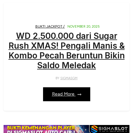
BUKTI JACKPOT /
NOVEMBER 20, 2025
WD 2.500.000 dari Sugar
Rush XMAS! Pengali Manis &
Kombo Pecah Beruntun Bikin
Saldo Meledak
BY
SIGMASGM
Read More