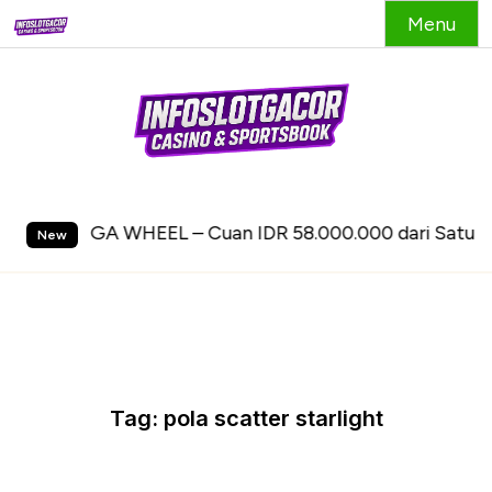
Menu
S
k
i
p
t
ino MEGA WHEEL – Cuan IDR 58.000.000 dari Satu Kali
o
New
c
o
n
t
e
Tag:
pola scatter starlight
n
t