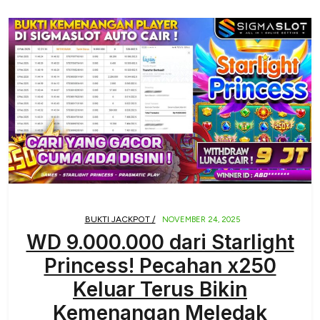
BUKTI JACKPOT /
NOVEMBER 24, 2025
WD 9.000.000 dari Starlight
Princess! Pecahan x250
Keluar Terus Bikin
Kemenangan Meledak