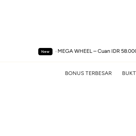
S
k
i
p
t
ckpot Casino MEGA WHEEL – Cuan IDR 58.000.000 dari
New
o
c
BONUS TERBESAR
BUKT
o
n
t
e
n
t