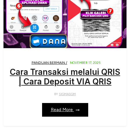
PANDUAN BERMAIN /
NOVEMBER 17, 2025
Cara Transaksi melalui QRIS
| Cara Deposit VIA QRIS
BY
SIGMASGM
Read More