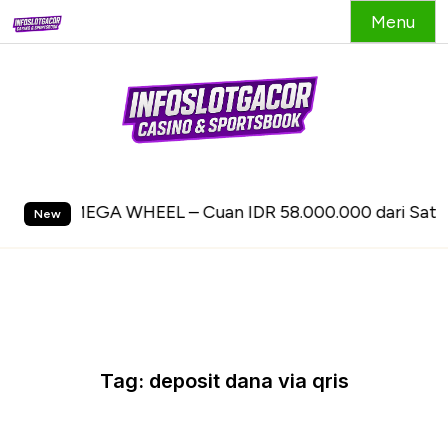
Menu
S
k
i
p
t
ino MEGA WHEEL – Cuan IDR 58.000.000 dari Satu Kali
o
New
c
o
n
t
e
Tag:
deposit dana via qris
n
t