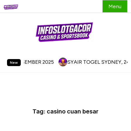
Menu
S
k
i
p
t
 24 DESEMBER 2025
SYAIR TOGEL SYDNEY, 24 D
o
New
c
o
n
t
e
Tag:
casino cuan besar
n
t